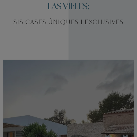
LAS VIL·LES:
SIS CASES ÚNIQUES I EXCLUSIVES