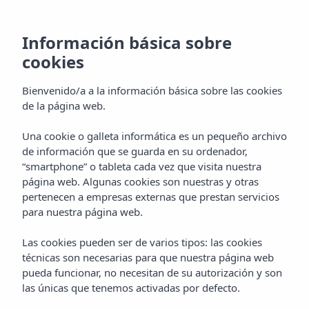
Información básica sobre
cookies
Bienvenido/a a la información básica sobre las cookies
de la página web.
Una cookie o galleta informática es un pequeño archivo
de información que se guarda en su ordenador,
“smartphone” o tableta cada vez que visita nuestra
página web. Algunas cookies son nuestras y otras
pertenecen a empresas externas que prestan servicios
para nuestra página web.
Las cookies pueden ser de varios tipos: las cookies
técnicas son necesarias para que nuestra página web
pueda funcionar, no necesitan de su autorización y son
las únicas que tenemos activadas por defecto.