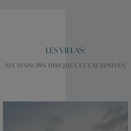
LES VILLAS:
SIX MAISONS UNIQUES ET EXCLUSIVES