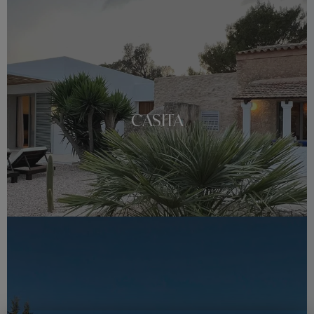
CASITA