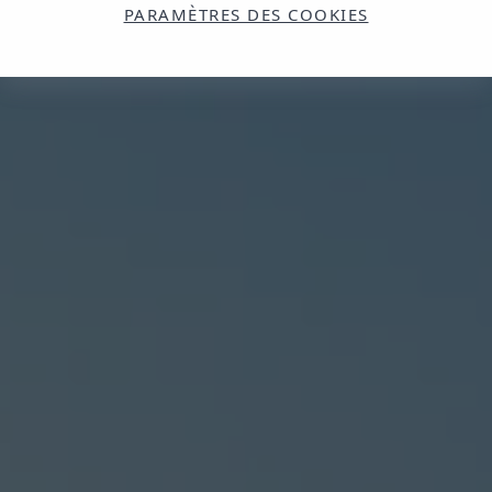
PARAMÈTRES DES COOKIES