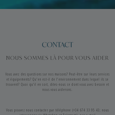
CONTACT
NOUS SOMMES LÀ POUR VOUS AIDER
Vous avez des questions sur nos maisons? Peut-être sur leurs services
et équipements? Qu'en est-il de l'environnement dans lequel ils se
trouvent? Quoi qu'il en soit, dites-nous ce dont vous avez besoin et
nous vous aiderons.
Vous pouvez nous contacter par téléphone (+34 674 33 95 43; nous