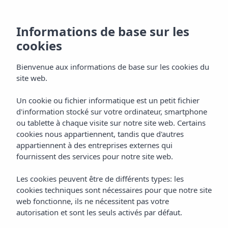
Informations de base sur les
cookies
Bienvenue aux informations de base sur les cookies du
site web.
Un cookie ou fichier informatique est un petit fichier
d'information stocké sur votre ordinateur, smartphone
ou tablette à chaque visite sur notre site web. Certains
cookies nous appartiennent, tandis que d'autres
appartiennent à des entreprises externes qui
fournissent des services pour notre site web.
Les cookies peuvent être de différents types: les
cookies techniques sont nécessaires pour que notre site
web fonctionne, ils ne nécessitent pas votre
autorisation et sont les seuls activés par défaut.