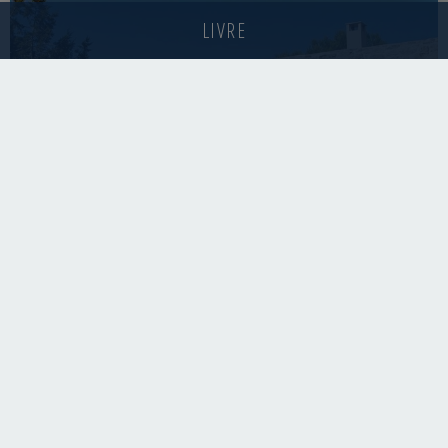
LIVRE
PIEDRA