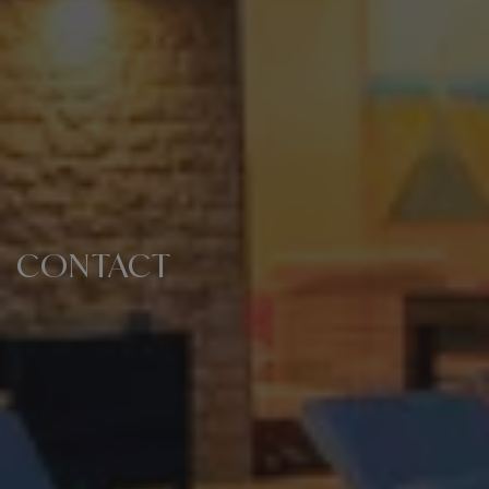
CONTACT