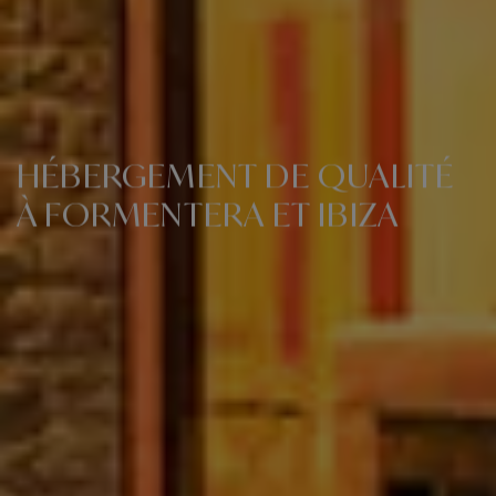
HÉBERGEMENT DE QUALITÉ
À FORMENTERA ET IBIZA