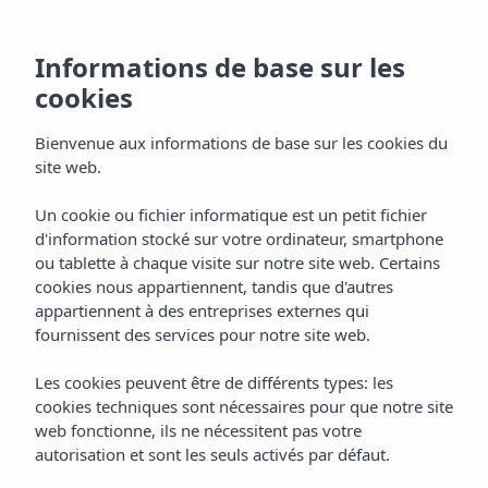
Informations de base sur les
cookies
Bienvenue aux informations de base sur les cookies du
site web.
Un cookie ou fichier informatique est un petit fichier
d'information stocké sur votre ordinateur, smartphone
ou tablette à chaque visite sur notre site web. Certains
cookies nous appartiennent, tandis que d'autres
appartiennent à des entreprises externes qui
fournissent des services pour notre site web.
Les cookies peuvent être de différents types: les
cookies techniques sont nécessaires pour que notre site
web fonctionne, ils ne nécessitent pas votre
autorisation et sont les seuls activés par défaut.