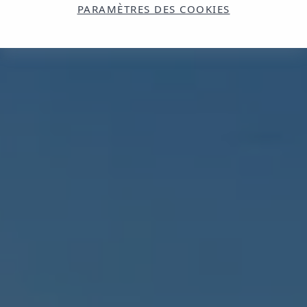
PARAMÈTRES DES COOKIES