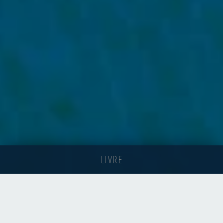
LIVRE