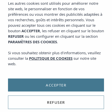
Les autres cookies sont utilisés pour améliorer notre
site web, le personnaliser en fonction de vos
préférences ou vous montrer des publicités adaptées à
vos recherches, goûts et intérêts personnels. Vous
pouvez accepter tous ces cookies en cliquant sur le
bouton
ACCEPTER
, les refuser en cliquant sur le bouton
REFUSER
ou les configurer en cliquant sur la section
PARAMÈTRES DES COOKIES
.
Si vous souhaitez obtenir plus d'informations, veuillez
consulter la
POLITIQUE DE COOKIES
sur notre site
web.
ACCEPTER
REFUSER