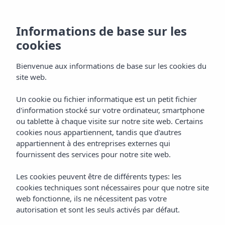
Informations de base sur les
cookies
Bienvenue aux informations de base sur les cookies du
site web.
Un cookie ou fichier informatique est un petit fichier
d'information stocké sur votre ordinateur, smartphone
ou tablette à chaque visite sur notre site web. Certains
cookies nous appartiennent, tandis que d'autres
appartiennent à des entreprises externes qui
fournissent des services pour notre site web.
Les cookies peuvent être de différents types: les
cookies techniques sont nécessaires pour que notre site
web fonctionne, ils ne nécessitent pas votre
autorisation et sont les seuls activés par défaut.