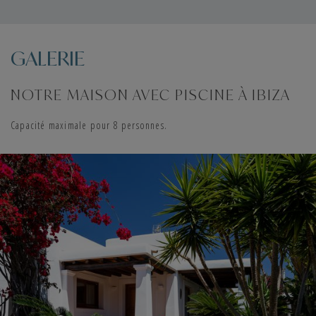
GALERIE
NOTRE MAISON AVEC PISCINE À IBIZA
Capacité maximale pour 8 personnes.