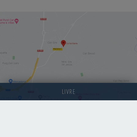
LIVRE