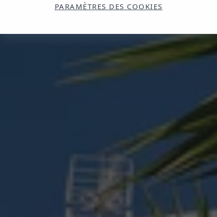
PARAMÈTRES DES COOKIES