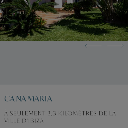
CA NA MARTA
À SEULEMENT 3,3 KILOMÈTRES DE LA
VILLE D'IBIZA