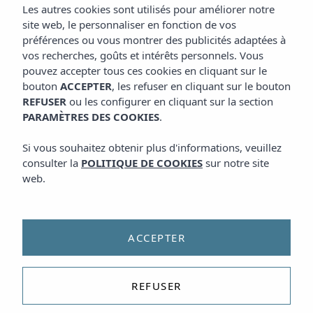
Les autres cookies sont utilisés pour améliorer notre
site web, le personnaliser en fonction de vos
préférences ou vous montrer des publicités adaptées à
vos recherches, goûts et intérêts personnels. Vous
pouvez accepter tous ces cookies en cliquant sur le
bouton
ACCEPTER
, les refuser en cliquant sur le bouton
REFUSER
ou les configurer en cliquant sur la section
PARAMÈTRES DES COOKIES
.
Si vous souhaitez obtenir plus d'informations, veuillez
consulter la
POLITIQUE DE COOKIES
sur notre site
web.
ACCEPTER
REFUSER