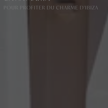
POUR PROFITER DU CHARME D'IBIZA