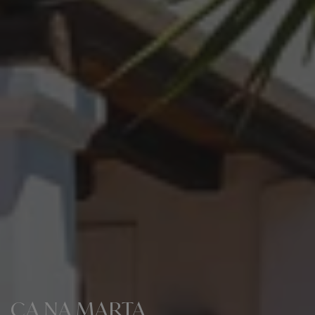
CA NA MARTA