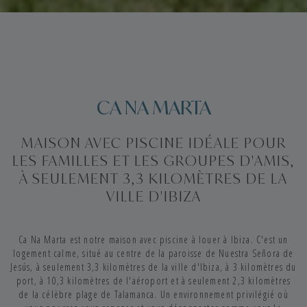
CA NA MARTA
MAISON AVEC PISCINE IDÉALE POUR
LES FAMILLES ET LES GROUPES D'AMIS,
À SEULEMENT 3,3 KILOMÈTRES DE LA
VILLE D'IBIZA
Ca Na Marta est notre maison avec piscine à louer à Ibiza. C'est un
logement calme, situé au centre de la paroisse de Nuestra Señora de
Jesús, à seulement 3,3 kilomètres de la ville d'Ibiza, à 3 kilomètres du
port, à 10,3 kilomètres de l'aéroport et à seulement 2,3 kilomètres
de la célèbre plage de Talamanca. Un environnement privilégié où