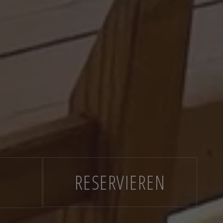
RESERVIEREN