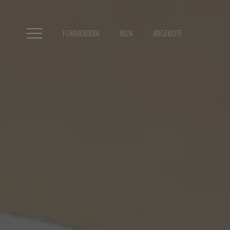
FORMENTERA
IBIZA
ANGEBOTE