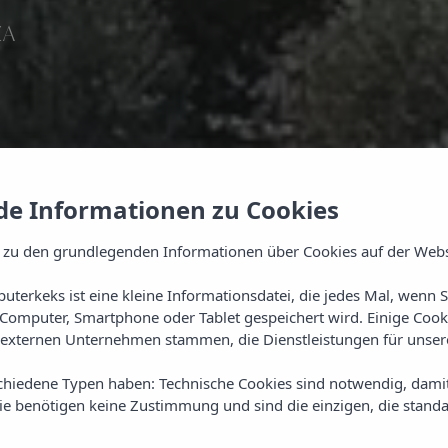
ZA
e Informationen zu Cookies
 zu den grundlegenden Informationen über Cookies auf der Webs
uterkeks ist eine kleine Informationsdatei, die jedes Mal, wenn 
Computer, Smartphone oder Tablet gespeichert wird. Einige Cook
externen Unternehmen stammen, die Dienstleistungen für unsere
chiedene Typen haben: Technische Cookies sind notwendig, dami
sie benötigen keine Zustimmung und sind die einzigen, die standa