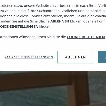
es dienen dazu, unsere Website zu verbessern, sie nach Ihren Vor
u zeigen, die auf Ihre Suchanfragen, Vorlieben und persönlichen
e können alle diese Cookies akzeptieren, indem Sie auf die Schaltf
, indem Sie auf die Schaltfläche
ABLEHNEN
klicken, oder sie konf
OKIE-EINSTELLUNGEN
klicken.
ormationen wünschen, lesen Sie bitte die
COOKIE-RICHTLINIEN
COOKIE-EINSTELLUNGEN
ABLEHNEN