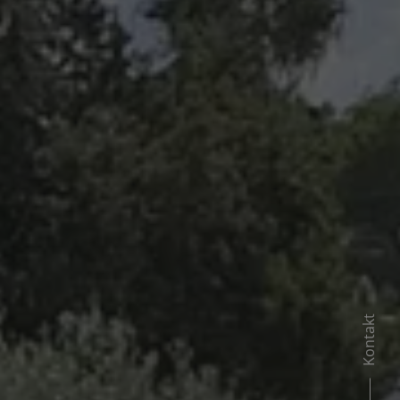
Kontakt