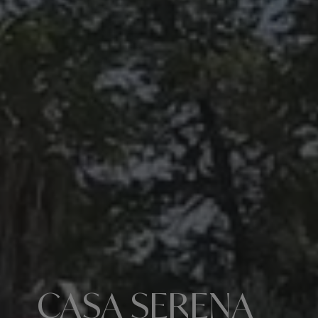
CASA SERENA