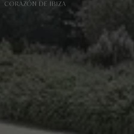
CORAZÓN DE IBIZA