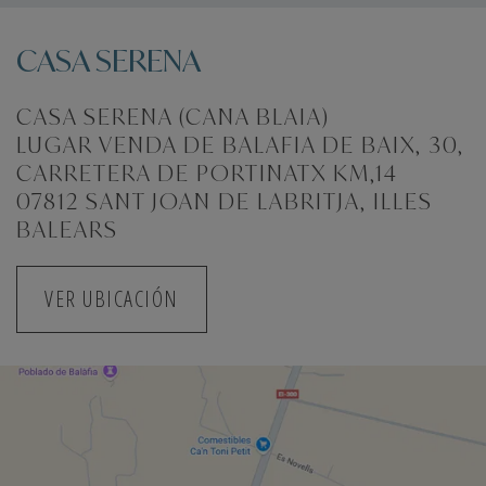
CASA SERENA
CASA SERENA (CANA BLAIA)
LUGAR VENDA DE BALAFIA DE BAIX, 30,
CARRETERA DE PORTINATX KM,14
07812 SANT JOAN DE LABRITJA, ILLES
BALEARS
VER UBICACIÓN