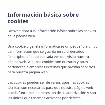
Información básica sobre
cookies
Bienvenido/a a la información básica sobre las cookies
de la página web.
Una cookie o galleta informática es un pequeño archivo
de información que se guarda en su ordenador,
“smartphone” o tableta cada vez que visita nuestra
página web. Algunas cookies son nuestras y otras
pertenecen a empresas externas que prestan servicios
para nuestra página web.
Las cookies pueden ser de varios tipos: las cookies
técnicas son necesarias para que nuestra página web
pueda funcionar, no necesitan de su autorización y son
las únicas que tenemos activadas por defecto.