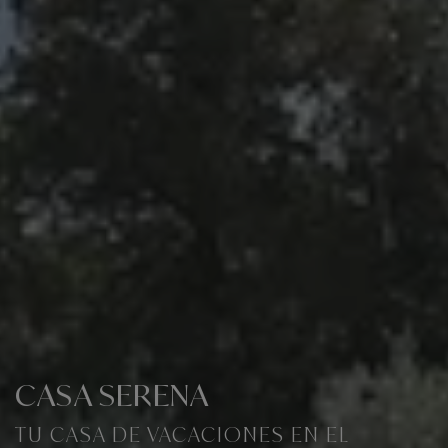
CASA SERENA
TU CASA DE VACACIONES EN EL