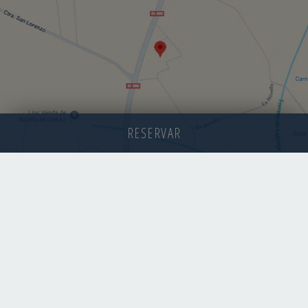
RESERVAR