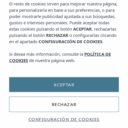
El resto de cookies sirven para mejorar nuestra página,
para personalizarla en base a sus preferencias, o para
poder mostrarle publicidad ajustada a sus búsquedas,
gustos e intereses personales. Puede aceptar todas
estas cookies pulsando el botón
ACEPTAR
, rechazarlas
pulsando el botón
RECHAZAR
o configurarlas clicando
en el apartado
CONFIGURACIÓN DE COOKIES
.
Si desea más información, consulte la
POLÍTICA DE
COOKIES
de nuestra página web.
ACEPTAR
RECHAZAR
CONFIGURACIÓN DE COOKIES