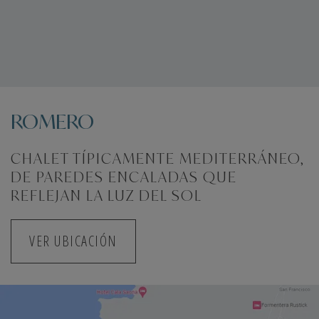
ROMERO
CHALET TÍPICAMENTE MEDITERRÁNEO,
DE PAREDES ENCALADAS QUE
REFLEJAN LA LUZ DEL SOL
VER UBICACIÓN