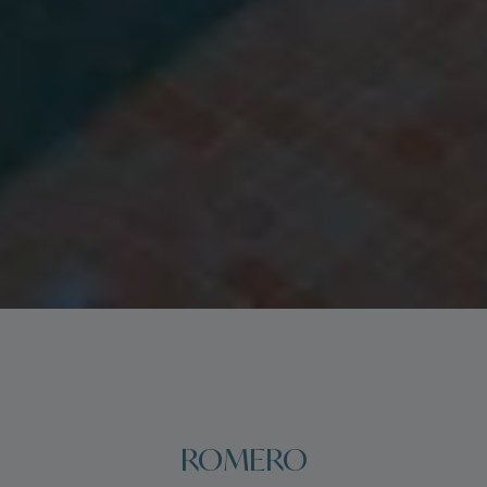
ROMERO