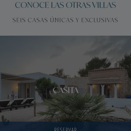
CONOCE LAS OTRAS VILLAS
SEIS CASAS ÚNICAS Y EXCLUSIVAS
CASITA
RESERVAR