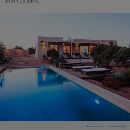
lavadora y secadora.