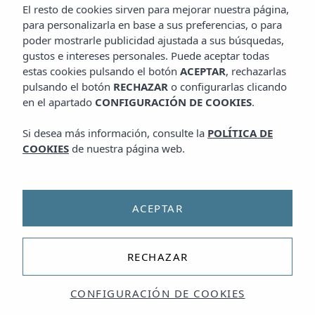
El resto de cookies sirven para mejorar nuestra página,
para personalizarla en base a sus preferencias, o para
poder mostrarle publicidad ajustada a sus búsquedas,
gustos e intereses personales. Puede aceptar todas
estas cookies pulsando el botón
ACEPTAR
, rechazarlas
pulsando el botón
RECHAZAR
o configurarlas clicando
en el apartado
CONFIGURACIÓN DE COOKIES
.
Si desea más información, consulte la
POLÍTICA DE
COOKIES
de nuestra página web.
ACEPTAR
RECHAZAR
CONFIGURACIÓN DE COOKIES