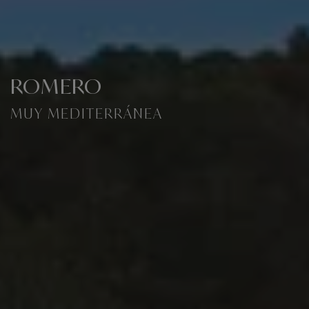
ROMERO
MUY MEDITERRÁNEA