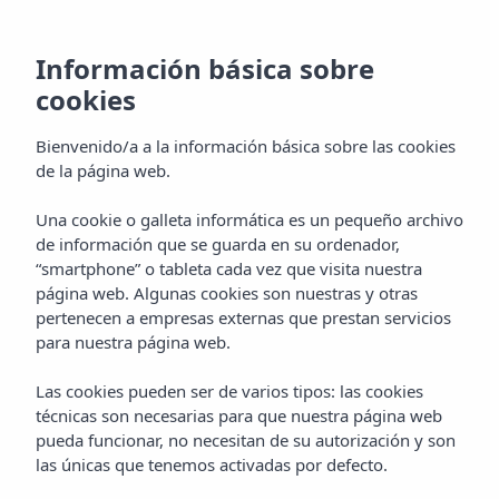
Información básica sobre
cookies
Bienvenido/a a la información básica sobre las cookies
de la página web.
Una cookie o galleta informática es un pequeño archivo
de información que se guarda en su ordenador,
“smartphone” o tableta cada vez que visita nuestra
página web. Algunas cookies son nuestras y otras
pertenecen a empresas externas que prestan servicios
para nuestra página web.
Las cookies pueden ser de varios tipos: las cookies
técnicas son necesarias para que nuestra página web
pueda funcionar, no necesitan de su autorización y son
las únicas que tenemos activadas por defecto.