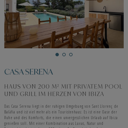
CASA SERENA
HAUS VON 200 M² MIT PRIVATEM POOL
UND GRILL IM HERZEN VON IBIZA
Das Casa Serena liegt in der ruhigen Umgebung von Sant Llorenç de
Balàfia und ist viel mehr als ein Touristenhaus: Es ist eine Oase der
Ruhe und des Komforts, die einen unvergesslichen Urlaub auf Ibiza
genießen soll. Mit einer Kombination aus Luxus, Natur und