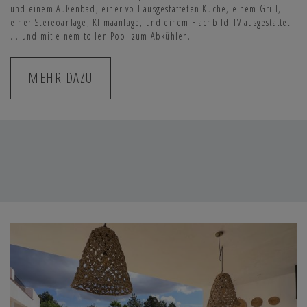
und einem Außenbad, einer voll ausgestatteten Küche, einem Grill,
einer Stereoanlage, Klimaanlage, und einem Flachbild-TV ausgestattet
... und mit einem tollen Pool zum Abkühlen.
MEHR DAZU