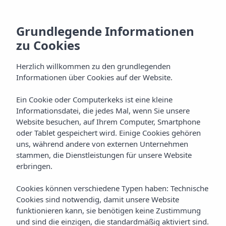
Grundlegende Informationen
zu Cookies
Herzlich willkommen zu den grundlegenden
Informationen über Cookies auf der Website.
Ein Cookie oder Computerkeks ist eine kleine
Informationsdatei, die jedes Mal, wenn Sie unsere
Website besuchen, auf Ihrem Computer, Smartphone
oder Tablet gespeichert wird. Einige Cookies gehören
uns, während andere von externen Unternehmen
stammen, die Dienstleistungen für unsere Website
erbringen.
Cookies können verschiedene Typen haben: Technische
Cookies sind notwendig, damit unsere Website
funktionieren kann, sie benötigen keine Zustimmung
und sind die einzigen, die standardmäßig aktiviert sind.