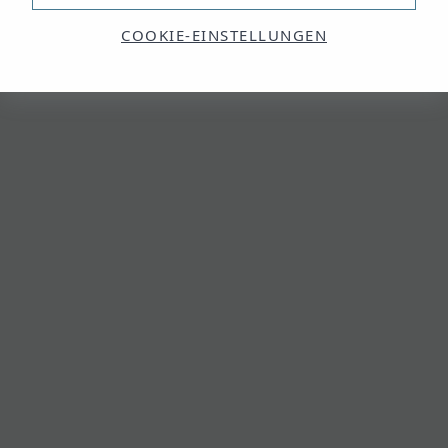
COOKIE-EINSTELLUNGEN