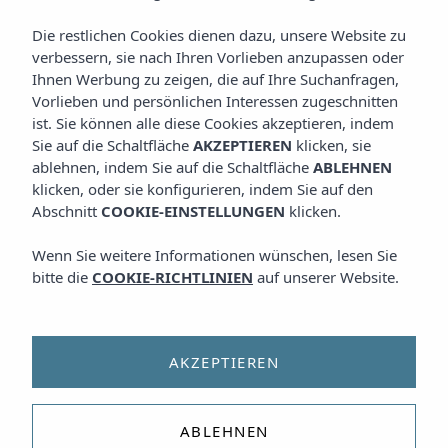
Die restlichen Cookies dienen dazu, unsere Website zu
verbessern, sie nach Ihren Vorlieben anzupassen oder
Ihnen Werbung zu zeigen, die auf Ihre Suchanfragen,
Vorlieben und persönlichen Interessen zugeschnitten
ist. Sie können alle diese Cookies akzeptieren, indem
Sie auf die Schaltfläche
AKZEPTIEREN
klicken, sie
ablehnen, indem Sie auf die Schaltfläche
ABLEHNEN
klicken, oder sie konfigurieren, indem Sie auf den
Abschnitt
COOKIE-EINSTELLUNGEN
klicken.
Wenn Sie weitere Informationen wünschen, lesen Sie
bitte die
COOKIE-RICHTLINIEN
auf unserer Website.
AKZEPTIEREN
ABLEHNEN