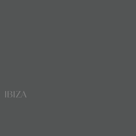
IBIZA