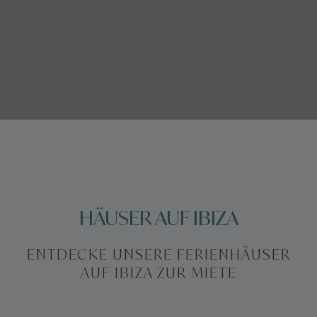
HÄUSER AUF IBIZA
ENTDECKE UNSERE FERIENHÄUSER
AUF IBIZA ZUR MIETE