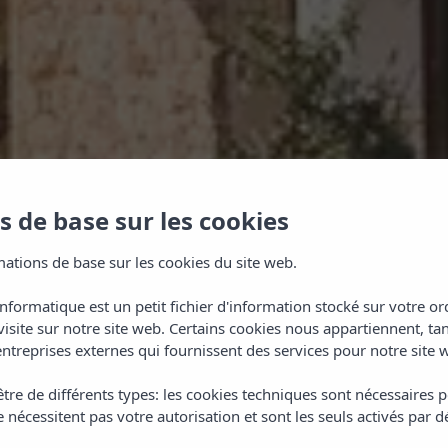
 de base sur les cookies
ations de base sur les cookies du site web.
informatique est un petit fichier d'information stocké sur votre 
visite sur notre site web. Certains cookies nous appartiennent, ta
ntreprises externes qui fournissent des services pour notre site 
tre de différents types: les cookies techniques sont nécessaires p
 nécessitent pas votre autorisation et sont les seuls activés par d