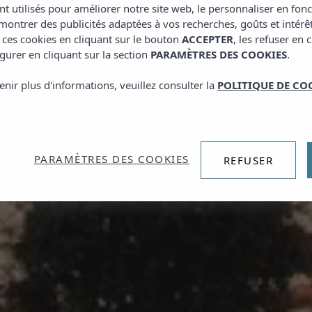
nt utilisés pour améliorer notre site web, le personnaliser en fon
ontrer des publicités adaptées à vos recherches, goûts et intérê
 ces cookies en cliquant sur le bouton
ACCEPTER
, les refuser en 
gurer en cliquant sur la section
PARAMÈTRES DES COOKIES
.
enir plus d'informations, veuillez consulter la
POLITIQUE DE CO
PARAMÈTRES DES COOKIES
REFUSER