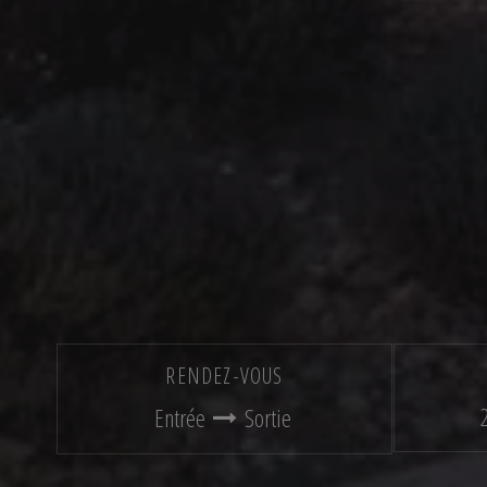
RENDEZ-VOUS