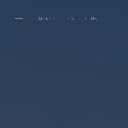
FORMENTERA
IBIZA
OFFRES