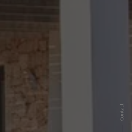
Contact