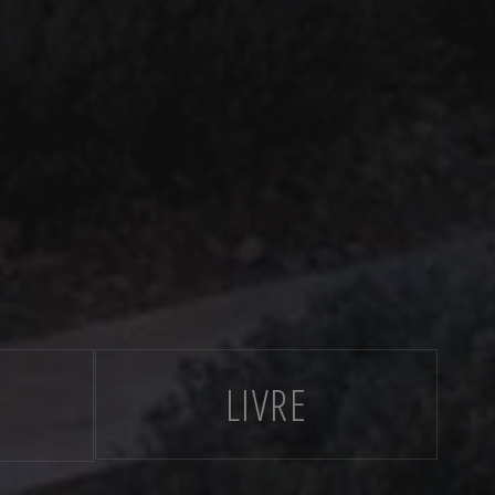
LIVRE